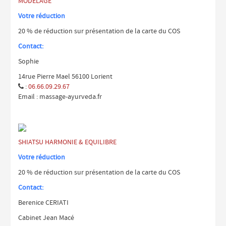
MODELAGE
Votre réduction
20 % de réduction sur présentation de la carte du COS
Contact:
Sophie
14rue Pierre Mael 56100 Lorient
:
06.66.09.29.67

Email : massage-ayurveda.fr
SHIATSU HARMONIE & EQUILIBRE
Votre réduction
20 % de réduction sur présentation de la carte du COS
Contact:
Berenice CERIATI
Cabinet Jean Macé