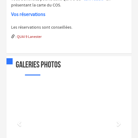
présentant la carte du COS.
Vos réservations
Les réservations sont conseillées.

:
QUAI 9 Lanester
Galeries photos