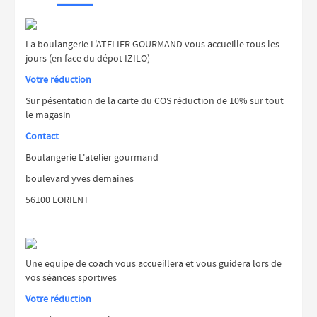
La boulangerie L'ATELIER GOURMAND vous accueille tous les
jours (en face du dépot IZILO)
Votre réduction
Sur pésentation de la carte du COS réduction de 10% sur tout
le magasin
Contact
Boulangerie L'atelier gourmand
boulevard yves demaines
56100 LORIENT
Une equipe de coach vous accueillera et vous guidera lors de
vos séances sportives
Votre réduction