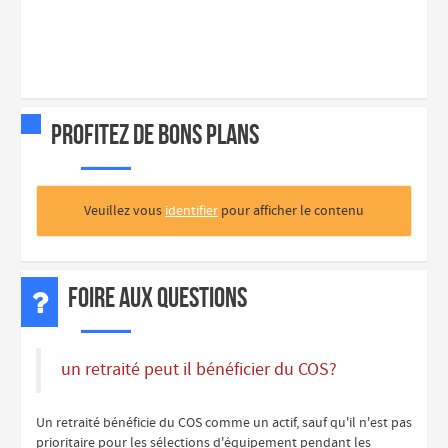
Profitez de bons plans
Veuillez vous
identifier
pour afficher le contenu
Foire aux questions
un retraité peut il bénéficier du COS?
Un retraité bénéficie du COS comme un actif, sauf qu'il n'est pas
prioritaire pour les sélections d'équipement pendant les