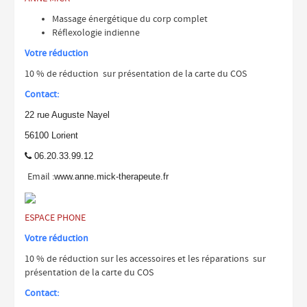
Massage énergétique du corp complet
Réflexologie indienne
Votre réduction
10 % de réduction sur présentation de la carte du COS
Contact:
22 rue Auguste Nayel
56100 Lorient
06.20.33.99.12

Email :
www.anne.mick-therapeute.fr
ESPACE PHONE
Votre réduction
10 % de réduction sur les accessoires et les réparations sur
présentation de la carte du COS
Contact: