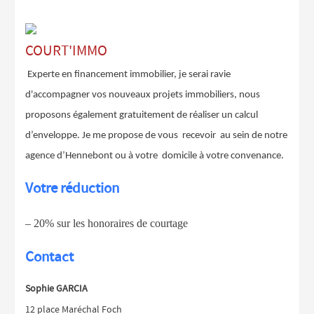
COURT'IMMO
Experte en financement immobilier, je serai ravie
d'accompagner vos nouveaux projets immobiliers, nous
proposons également gratuitement de réaliser un calcul
d’enveloppe. Je me propose de vous recevoir au sein de notre
agence d’Hennebont ou à votre domicile à votre convenance.
Votre réduction
– 20% sur les honoraires de courtage
Contact
Sophie GARCIA
12 place Maréchal Foch