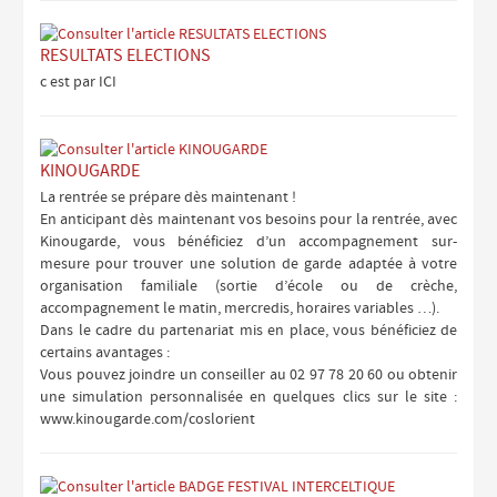
RESULTATS ELECTIONS
c est par ICI
KINOUGARDE
La rentrée se prépare dès maintenant !
En anticipant dès maintenant vos besoins pour la rentrée, avec
Kinougarde, vous bénéficiez d’un accompagnement sur-
mesure pour trouver une solution de garde adaptée à votre
organisation familiale (sortie d’école ou de crèche,
accompagnement le matin, mercredis, horaires variables …).
Dans le cadre du partenariat mis en place, vous bénéficiez de
certains avantages :
Vous pouvez joindre un conseiller au 02 97 78 20 60 ou obtenir
une simulation personnalisée en quelques clics sur le site :
www.kinougarde.com/coslorient