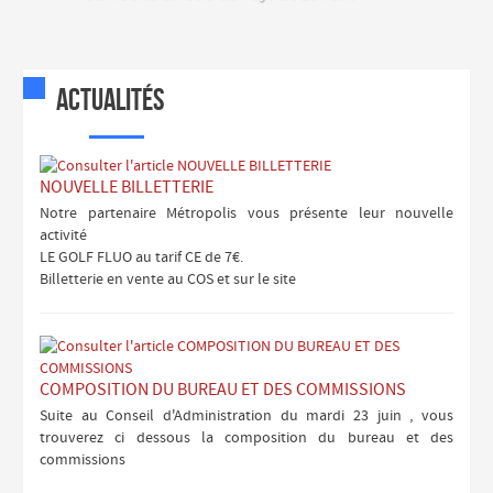
Actualités
NOUVELLE BILLETTERIE
Notre partenaire Métropolis vous présente leur nouvelle
activité
LE GOLF FLUO au tarif CE de 7€.
Billetterie en vente au COS et sur le site
COMPOSITION DU BUREAU ET DES COMMISSIONS
Suite au Conseil d'Administration du mardi 23 juin , vous
trouverez ci dessous la composition du bureau et des
commissions