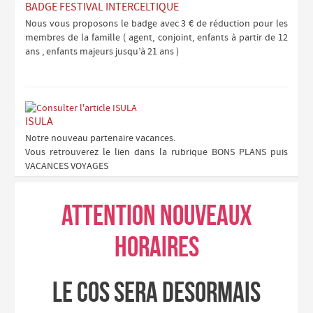
BADGE FESTIVAL INTERCELTIQUE
Nous vous proposons le badge avec 3 € de réduction pour les
membres de la famille ( agent, conjoint, enfants à partir de 12
ans , enfants majeurs jusqu’à 21 ans )
ISULA
Notre nouveau partenaire vacances.
Vous retrouverez le lien dans la rubrique BONS PLANS puis
VACANCES VOYAGES
ATTENTION NOUVEAUX
horaireS
Le cos sera desormais