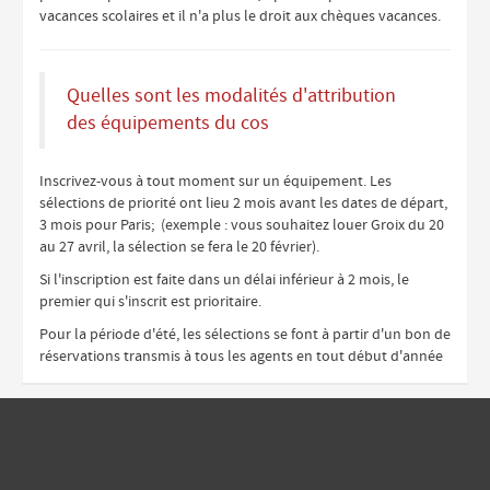
vacances scolaires et il n'a plus le droit aux chèques vacances.
Quelles sont les modalités d'attribution
des équipements du cos
Inscrivez-vous à tout moment sur un équipement. Les
sélections de priorité ont lieu 2 mois avant les dates de départ,
3 mois pour Paris; (exemple : vous souhaitez louer Groix du 20
au 27 avril, la sélection se fera le 20 février).
Si l'inscription est faite dans un délai inférieur à 2 mois, le
premier qui s'inscrit est prioritaire.
Pour la période d'été, les sélections se font à partir d'un bon de
réservations transmis à tous les agents en tout début d'année