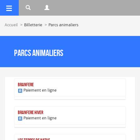
Accueil
Billetterie
Parcs animaliers
Parcs animaliers
BRANFERE
Paiement en ligne
BRANFERE HIVER
Paiement en ligne